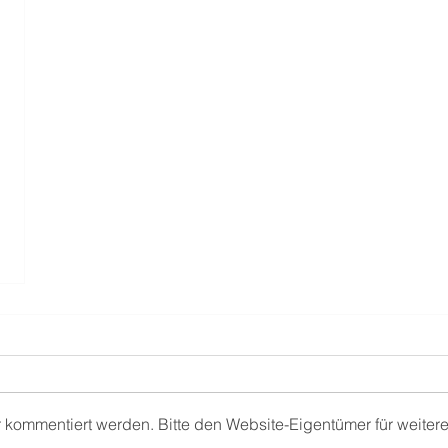
r kommentiert werden. Bitte den Website-Eigentümer für weiter