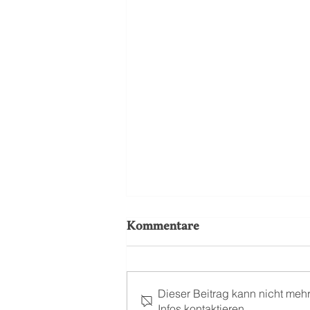
Kommentare
Dieser Beitrag kann nicht meh
Infos kontaktieren.