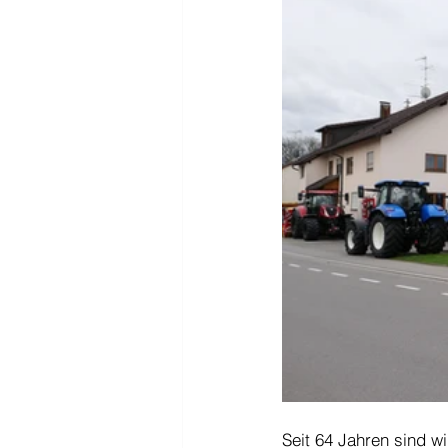
Seit 64 Jahren sind w