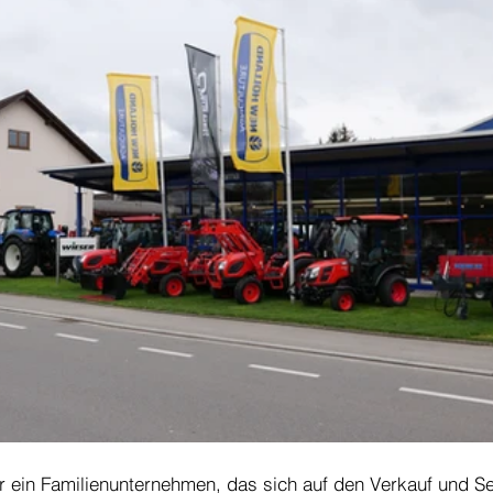
ir ein Familienunternehmen, das sich auf den Verkauf und Se