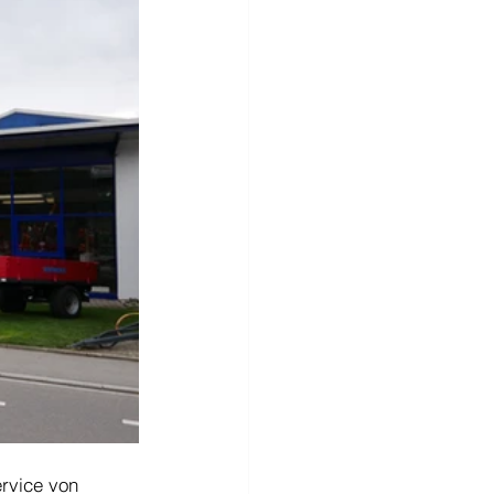
rvice von 