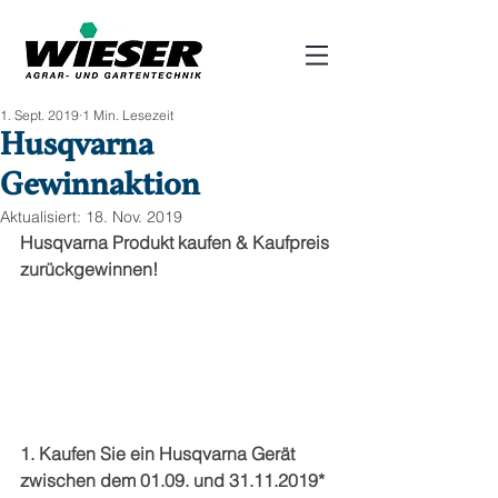
1. Sept. 2019
1 Min. Lesezeit
Husqvarna
Gewinnaktion
Aktualisiert:
18. Nov. 2019
Husqvarna Produkt kaufen & Kaufpreis 
zurückgewinnen! 
1. Kaufen Sie ein Husqvarna Gerät 
zwischen dem 01.09. und 31.11.2019*