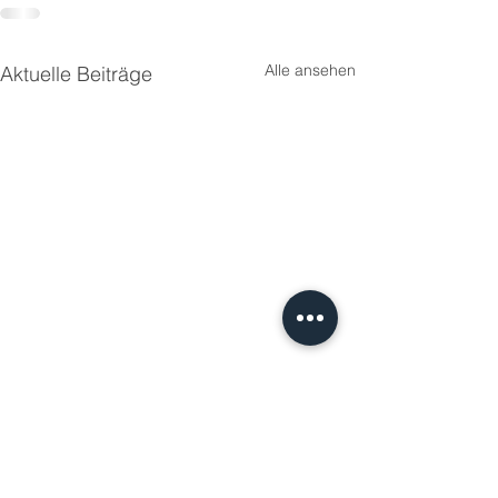
Alle ansehen
Aktuelle Beiträge