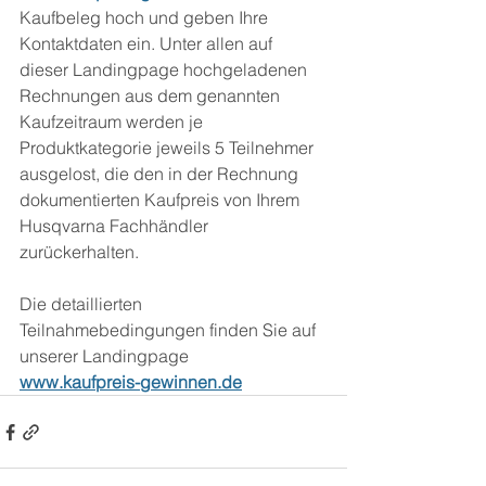
Kaufbeleg hoch und geben Ihre 
Kontaktdaten ein. Unter allen auf 
dieser Landingpage hochgeladenen 
Rechnungen aus dem genannten 
Kaufzeitraum werden je 
Produktkategorie jeweils 5 Teilnehmer 
ausgelost, die den in der Rechnung 
dokumentierten Kaufpreis von Ihrem 
Husqvarna Fachhändler 
zurückerhalten. 
Die detaillierten 
Teilnahmebedingungen finden Sie auf 
unserer Landingpage
www.kaufpreis-gewinnen.de